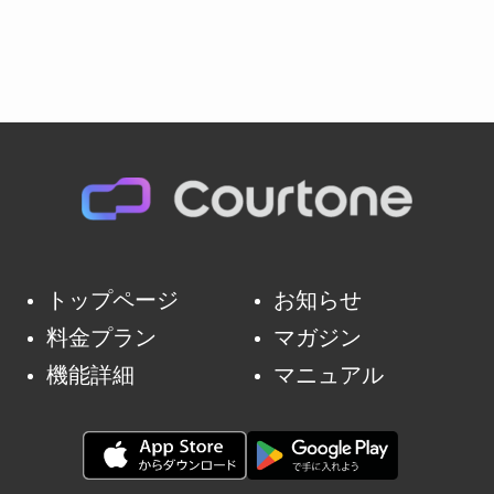
トップページ
お知らせ
料金プラン
マガジン
機能詳細
マニュアル