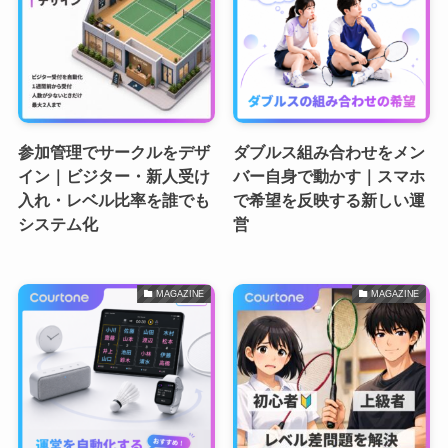
参加管理でサークルをデザ
ダブルス組み合わせをメン
イン｜ビジター・新人受け
バー自身で動かす｜スマホ
入れ・レベル比率を誰でも
で希望を反映する新しい運
システム化
営
MAGAZINE
MAGAZINE