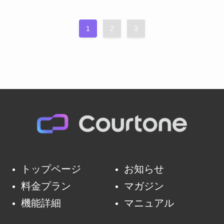
1
2
3
トップページ
お知らせ
料金プラン
マガジン
機能詳細
マニュアル