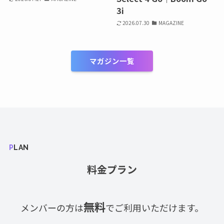
3i
2026.07.30
MAGAZINE
マガジン一覧
PLAN
料金プラン
無料
メンバーの方は
でご利用いただけます。