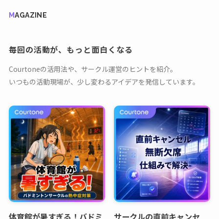
MAGAZINE
毎回の活動が、もっと面白くなる
Courtoneの活用法や、サークル運営のヒントを紹介。
いつもの活動現場が、少し変わるアイデアを発信しています。
体育館が暑すぎる！バドミ
サークルの直前キャンセ