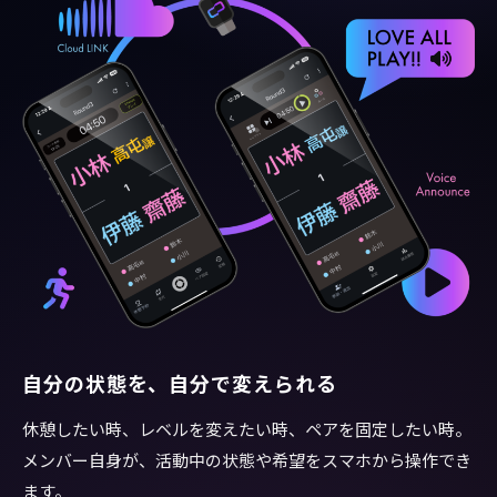
自分の状態を、自分で変えられる
休憩したい時、レベルを変えたい時、ペアを固定したい時。
メンバー自身が、活動中の状態や希望をスマホから操作でき
ます。