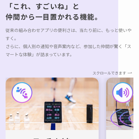
「これ、すごいね」と
仲間から一目置かれる機能。
従来の組み合わせアプリの便利さは、当たり前に、もっと使いや
すく。
さらに、個人別の通知や音声案内など、参加した仲間が驚く「ス
マートな体験」が詰まっています。
スクロールできます