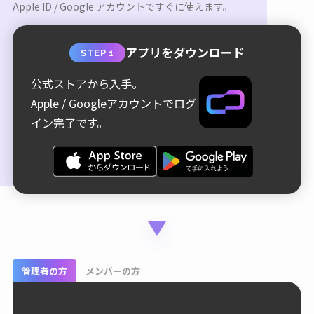
Apple ID / Google アカウントですぐに使えます。
アプリをダウンロード
STEP 1
公式ストアから入手。
Apple / Googleアカウントでログ
イン完了です。
管理者の方
メンバーの方