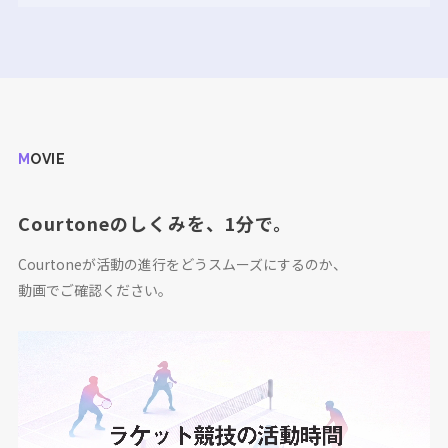
MOVIE
Courtoneのしくみを、1分で。
Courtoneが活動の進行をどうスムーズにするのか、
動画でご確認ください。