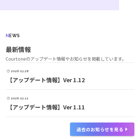
NEWS
最新情報
Courtoneのアップデート情報やお知らせを掲載しています。
2026.07.28
【アップデート情報】Ver 1.12
2026.07.11
【アップデート情報】Ver 1.11
過去のお知らせを見る