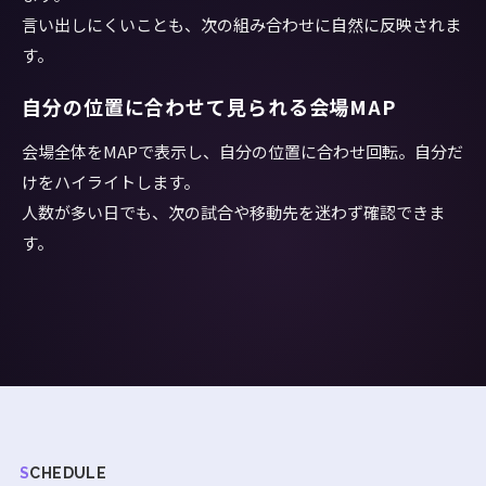
言い出しにくいことも、次の組み合わせに自然に反映されま
す。
自分の位置に合わせて見られる会場MAP
会場全体をMAPで表示し、自分の位置に合わせ回転。自分だ
けをハイライトします。
人数が多い日でも、次の試合や移動先を迷わず確認できま
す。
SCHEDULE