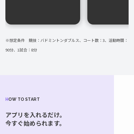
※想定条件 競技：バドミントンダブルス、コート数：3、活動時間：
90分、1試合：8分
HOW TO START
アプリを入れるだけ。
今すぐ始められます。