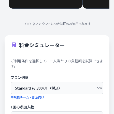
（※）各アカウントにつき初回のみ適用されます
料金シミュレーター
ご利用条件を選択して、一人当たりの負担額を試算できま
す。
プラン選択
中規模チーム・部活向け
1回の参加人数