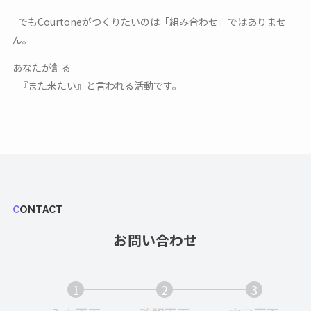
でもCourtoneがつくりたいのは「組み合わせ」ではありませ
ん。
あなたが創る
『また来たい』と言われる活動です。
CONTACT
お問い合わせ
1
2
3