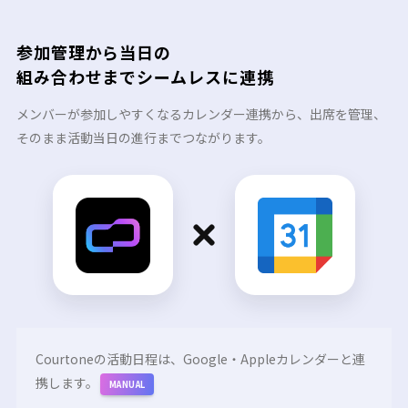
参加管理から当日の
組み合わせまでシームレスに連携
メンバーが参加しやすくなるカレンダー連携から、出席を管理、
そのまま活動当日の進行までつながります。
Courtoneの活動日程は、Google・Appleカレンダーと連
携します。
MANUAL