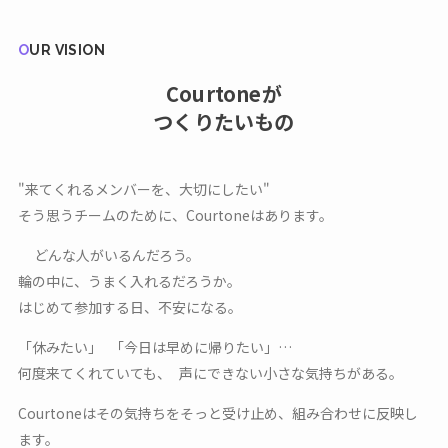
OUR VISION
Courtoneが
つくりたいもの
"来てくれるメンバーを、大切にしたい"
そう思うチームのために、Courtoneはあります。
どんな人がいるんだろう。
輪の中に、うまく入れるだろうか。
はじめて参加する日、不安になる。
「休みたい」 「今日は早めに帰りたい」…
何度来てくれていても、 声にできない小さな気持ちがある。
Courtoneはその気持ちをそっと受け止め、組み合わせに反映し
ます。