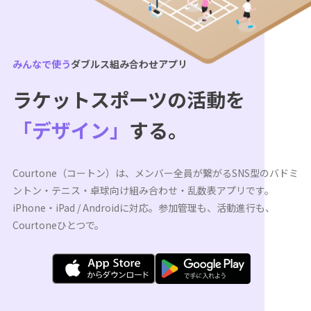
みんなで使う
ダブルス組み合わせアプリ
ラケットスポーツの活動を
「デザイン」
する。
Courtone（コートン）は、メンバー全員が繋がるSNS型のバドミ
ントン・テニス・卓球向け組み合わせ・乱数表アプリです。
iPhone・iPad / Androidに対応。
参加管理も、活動進行も、
Courtoneひとつで。