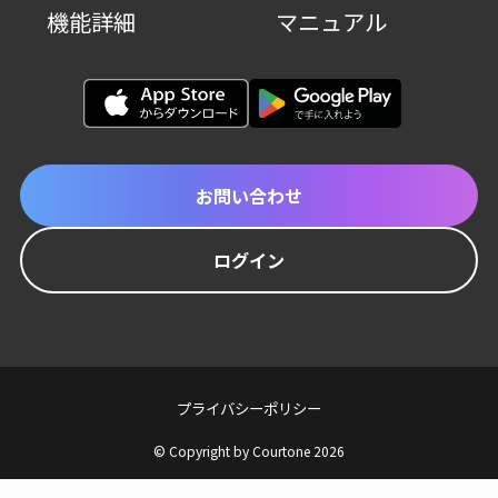
機能詳細
マニュアル
お問い合わせ
ログイン
プライバシーポリシー
©
Copyright by Courtone 2026