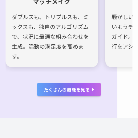
マッチメイク
ダブルスも、トリプルスも、ミ
騒がしい
ックスも、独自のアルゴリズム
いようチ
で、状況に最適な組み合わせを
ガイド。
生成。活動の満足度を高めま
行をアシ
す。
たくさんの機能を見る