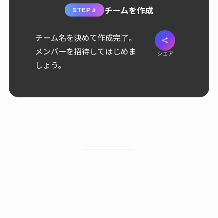
チームを作成
STEP 2
チーム名を決めて作成完了。
メンバーを招待してはじめま
シェア
しょう。