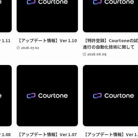
1.11
【アップデート情報】Ver 1.10
【特許登録】Courtoneの
進行の自動化技術に関して
2026.07.02
2026.06.09
1.08
【アップデート情報】Ver 1.07
【アップデート情報】Ver 1.