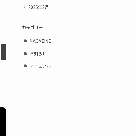
2026年2月
カテゴリー
MAGAZINE
お知らせ
マニュアル