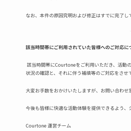
なお、本件の原因究明および修正はすでに完了し
該当時間帯にご利用されていた皆様へのご対応に
該当時間帯にCourtoneをご利用いただき、活
状況の確認と、それに伴う補填等のご対応をさせ
大変お手数をおかけいたしますが、お問い合わせ
今後も皆様に快適な活動体験を提供できるよう、
Courtone 運営チーム