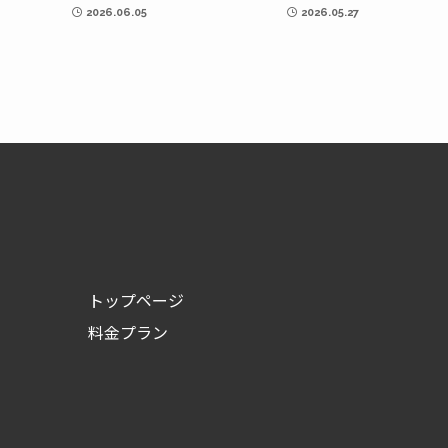
2026.06.05
2026.05.27
トップページ
料金プラン