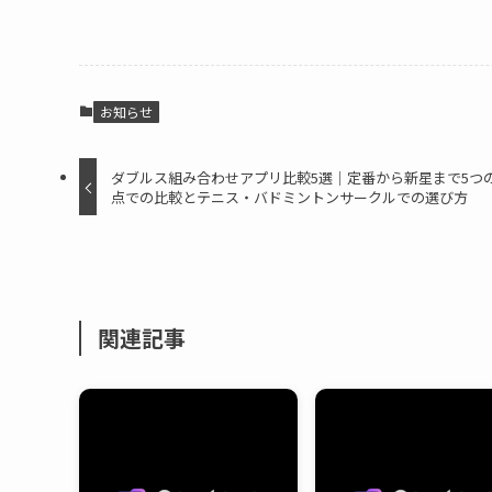
お知らせ
ダブルス組み合わせアプリ比較5選｜定番から新星まで5つ
点での比較とテニス・バドミントンサークルでの選び方
関連記事