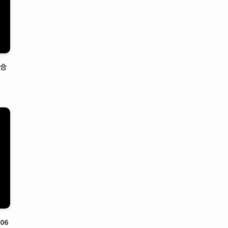
試合
06