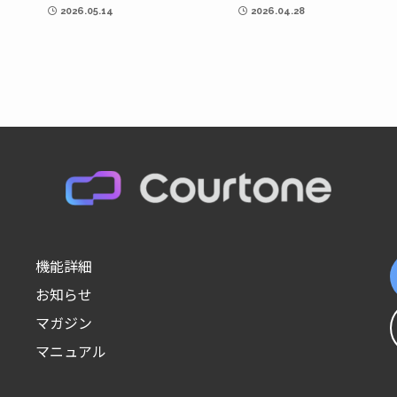
2026.05.14
2026.04.28
機能詳細
お知らせ
マガジン
マニュアル