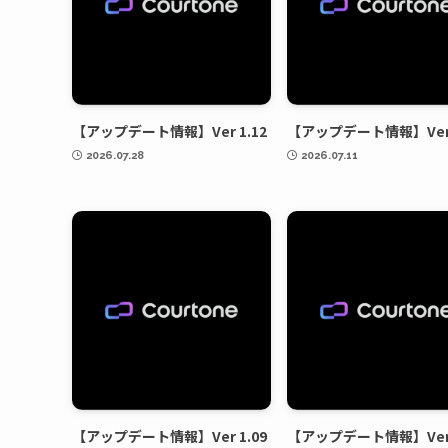
【アップデート情報】Ver 1.12
【アップデート情報】Ver 
2026.07.28
2026.07.11
【アップデート情報】Ver 1.09
【アップデート情報】Ver 