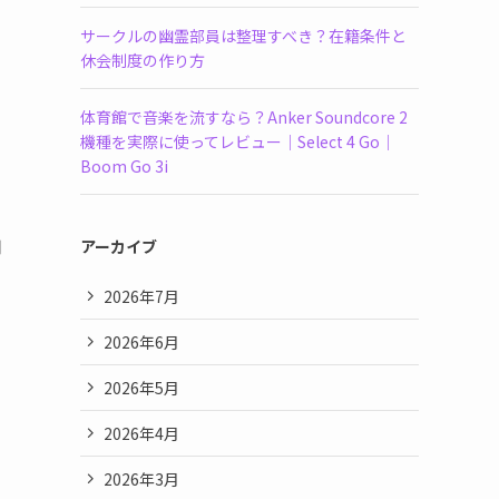
サークルの幽霊部員は整理すべき？在籍条件と
休会制度の作り方
体育館で音楽を流すなら？Anker Soundcore 2
機種を実際に使ってレビュー｜Select 4 Go｜
Boom Go 3i
用
アーカイブ
2026年7月
2026年6月
2026年5月
2026年4月
2026年3月