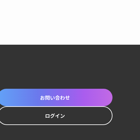
お問い合わせ
ログイン